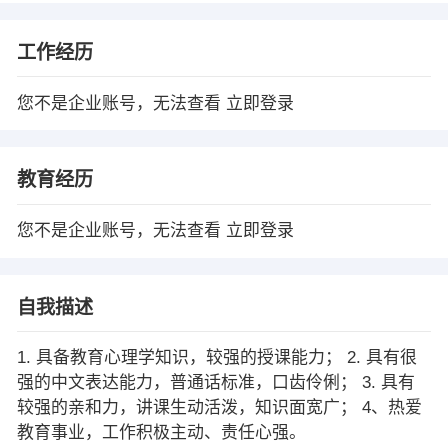
工作经历
您不是企业账号，无法查看
立即登录
教育经历
您不是企业账号，无法查看
立即登录
自我描述
1. 具备教育心理学知识，较强的授课能力； 2. 具有很
强的中文表达能力，普通话标准，口齿伶俐； 3. 具有
较强的亲和力，讲课生动活泼，知识面宽广； 4、热爱
教育事业，工作积极主动、责任心强。