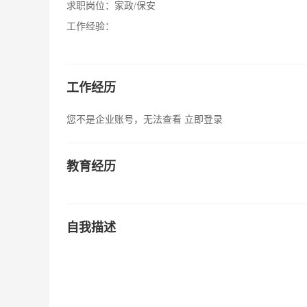
求职岗位：
家政/保安
工作经验：
工作经历
您不是企业账号，无法查看
立即登录
教育经历
自我描述