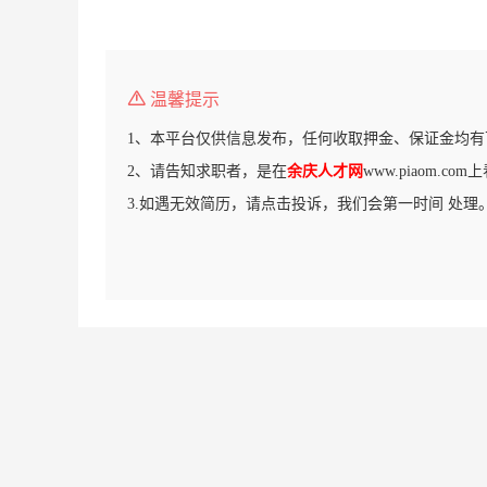
温馨提示
1、本平台仅供信息发布，任何收取押金、保证金均有
2、请告知求职者，是在
余庆人才网
www.piaom.c
3.如遇无效简历，请点击投诉，我们会第一时间 处理