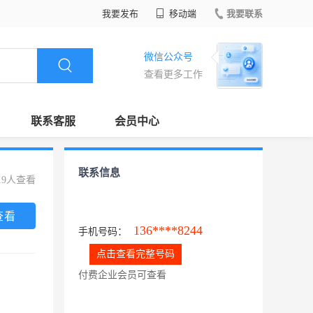
我要发布
移动端
我要联系
微信公众号
查看更多工作
联系客服
会员中心
联系信息
19人查看
查看
136****8244
手机号码：
点击查看完整号码
付费企业会员可查看