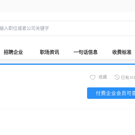
招聘企业
职场资讯
一句话信息
收费标准
收藏
已有16
付费企业会员可