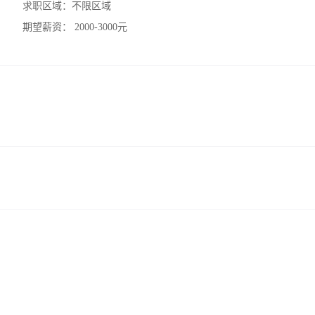
求职区域：
不限区域
期望薪资：
2000-3000元